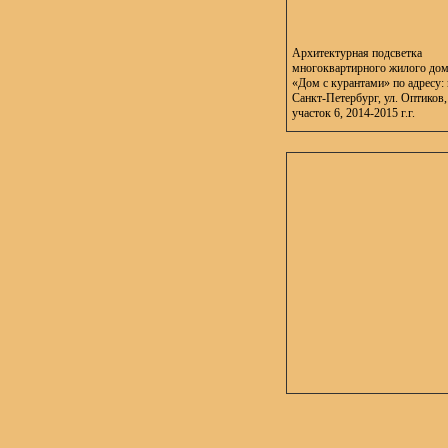
Архитектурная подсветка
многоквартирного жилого до
«Дом с курантами» по адресу: 
Санкт-Петербург, ул. Оптиков,
участок 6, 2014-2015 г.г.