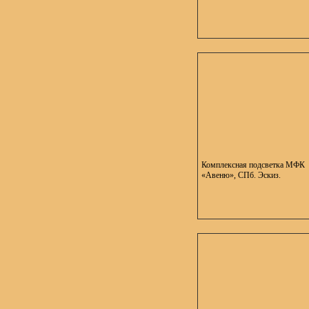
Комплексная подсветка МФК
«Авеню», СПб. Эскиз.