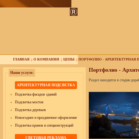
ГЛАВНАЯ
О КОМПАНИИ
ЦЕНЫ
ПОРТФОЛИО - АРХИТЕКТУРНАЯ 
Портфолио - Архит
Наши услуги:
Раздел находится в стадии дора
АРХИТЕКТУРНАЯ ПОДСВЕТКА
Подсветка фасадов зданий
Подсветка мостов
Подсветка деревьев
Новогоднее и праздничное оформление
Подсветка кранов и спецконструкций
СВЕТОВАЯ РЕКЛАМА